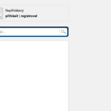
Nepřihlášený
přihlásit
|
registrovat