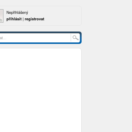
Nepřihlášený
přihlásit
|
registrovat