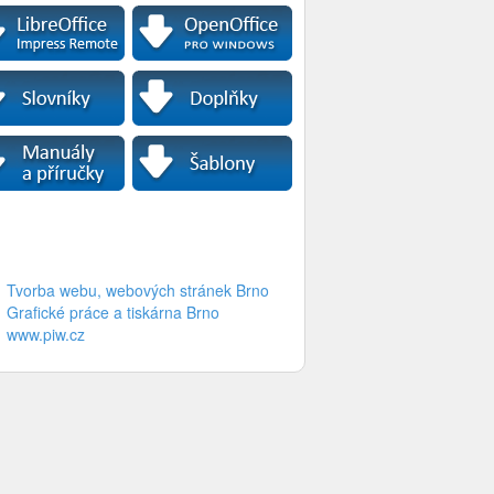
Tvorba webu, webových stránek Brno
Grafické práce a tiskárna Brno
www.piw.cz