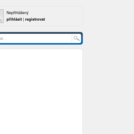
Nepřihlášený
přihlásit
|
registrovat