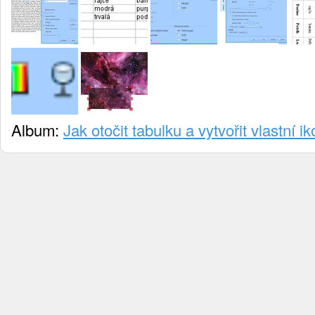
Album:
Jak otočit tabulku a vytvořit vlastní 