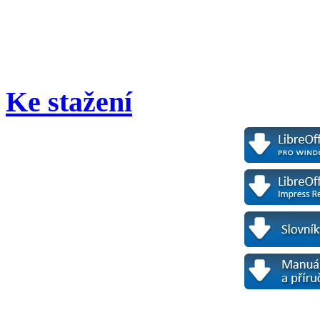
Ke stažení