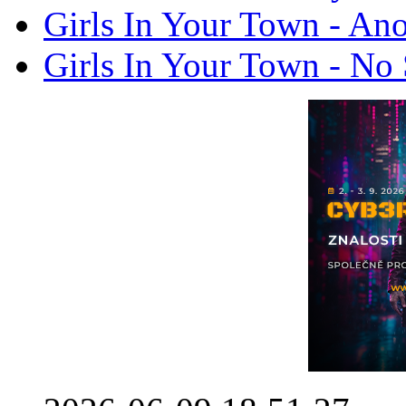
Girls In Your Town - An
Girls In Your Town - No 