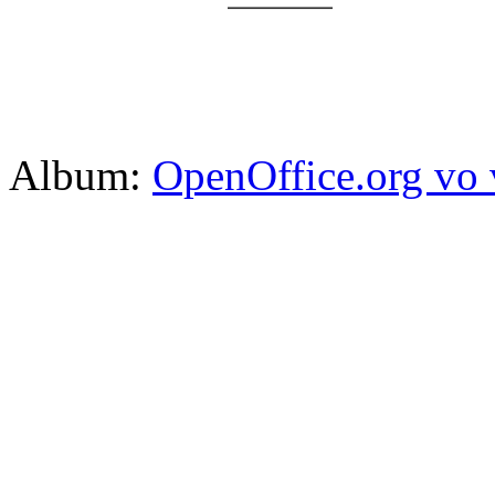
Album:
OpenOffice.org vo 