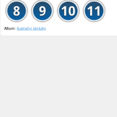
Album:
Ilustrační obrázky