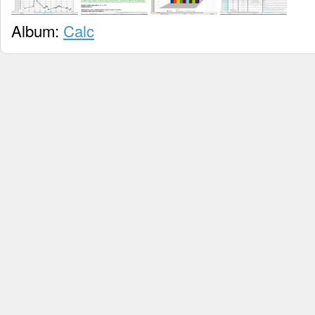
Album:
Calc