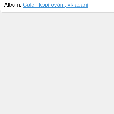
Album:
Calc - kopírování, vkládání