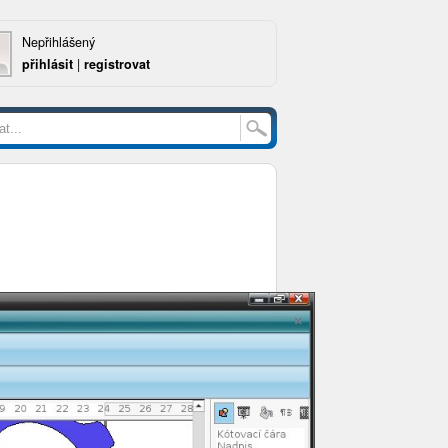
Nepřihlášený
přihlásit
|
registrovat