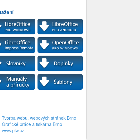
tažení
Tvorba webu, webových stránek Brno
Grafické práce a tiskárna Brno
www.piw.cz