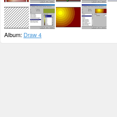
Album:
Draw 4