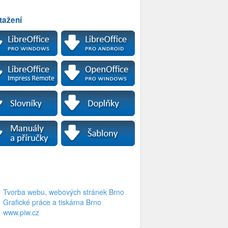
tažení
Tvorba webu, webových stránek Brno
Grafické práce a tiskárna Brno
www.piw.cz