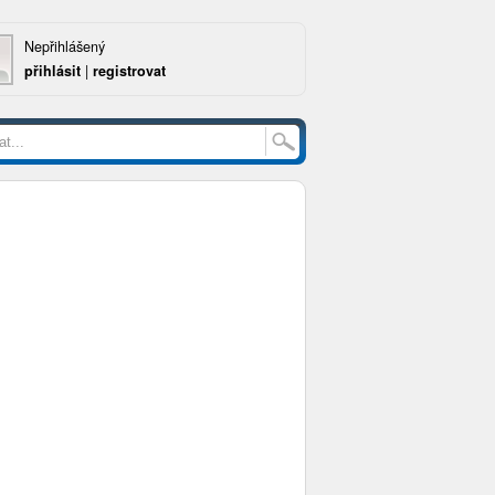
Nepřihlášený
přihlásit
|
registrovat