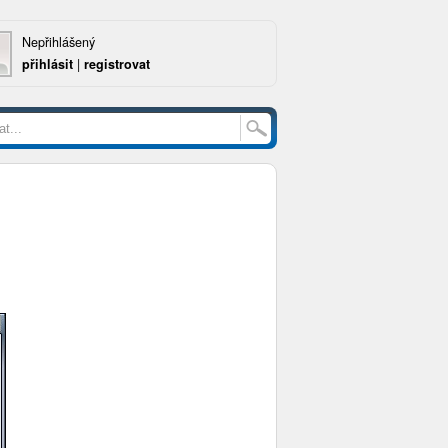
Nepřihlášený
přihlásit
|
registrovat