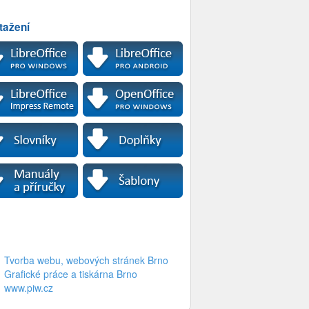
tažení
Tvorba webu, webových stránek Brno
Grafické práce a tiskárna Brno
www.piw.cz