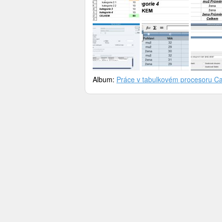
Album:
Práce v tabulkovém procesoru Ca