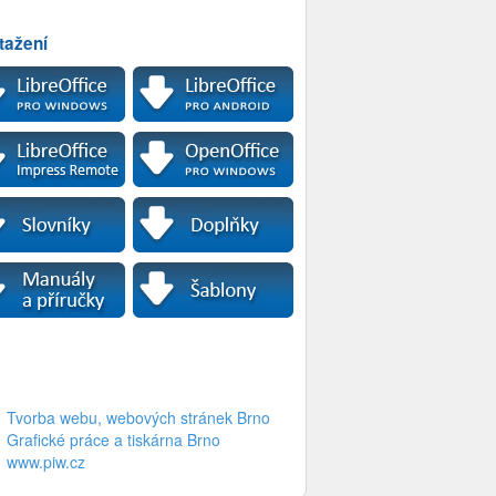
tažení
Tvorba webu, webových stránek Brno
Grafické práce a tiskárna Brno
www.piw.cz