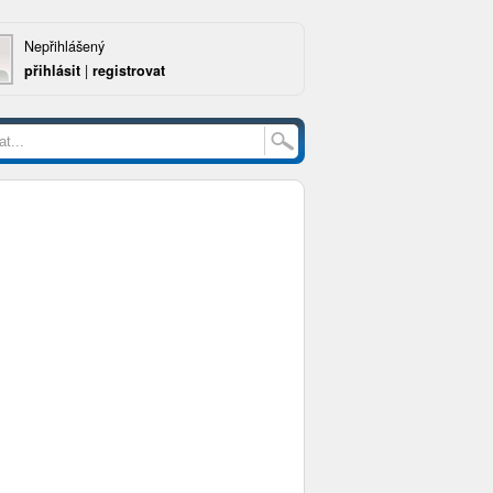
Nepřihlášený
přihlásit
|
registrovat