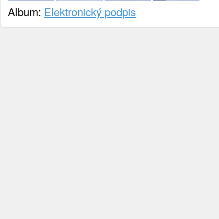
Album:
Elektronický podpis