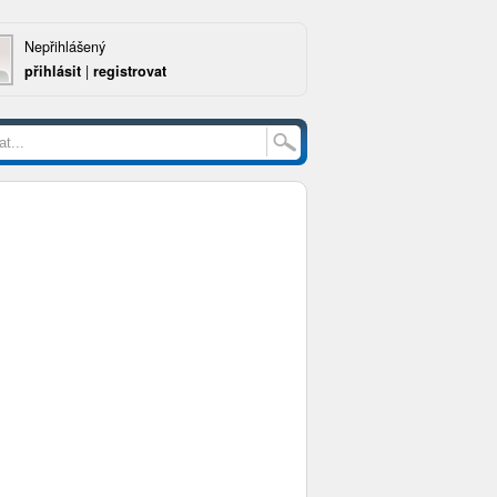
Nepřihlášený
přihlásit
|
registrovat