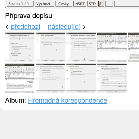
Příprava dopisu
<
předchozí
|
následující
>
Album:
Hromadná korespondence