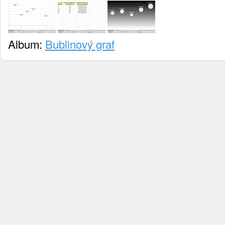
Album:
Bublinový graf