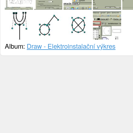
Album:
Draw - Elektroinstalační výkres