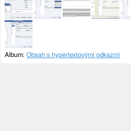
Album:
Obsah s hypertextovými odkazmi