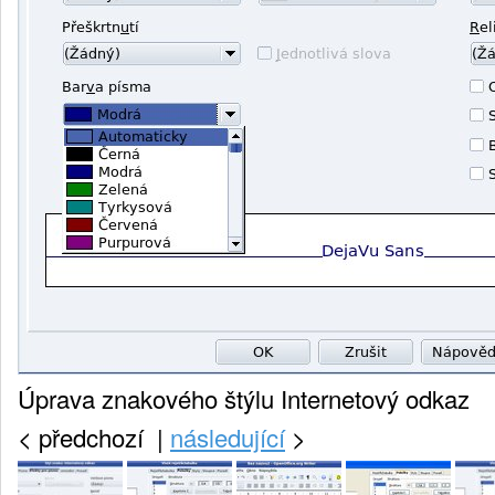
Úprava znakového štýlu Internetový odkaz
<
předchozí |
následující
>