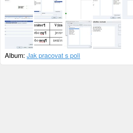
Album:
Jak pracovat s poli