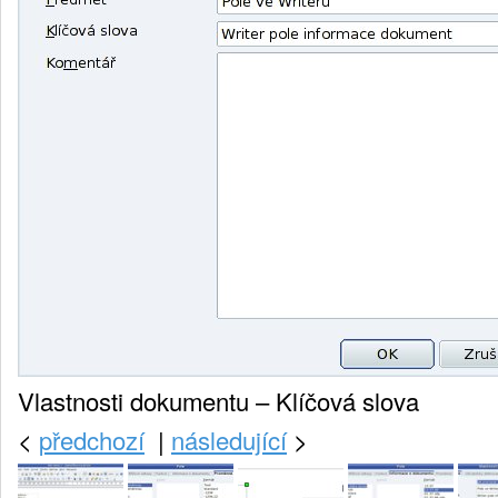
Vlastnosti dokumentu – Klíčová slova
<
předchozí
|
následující
>