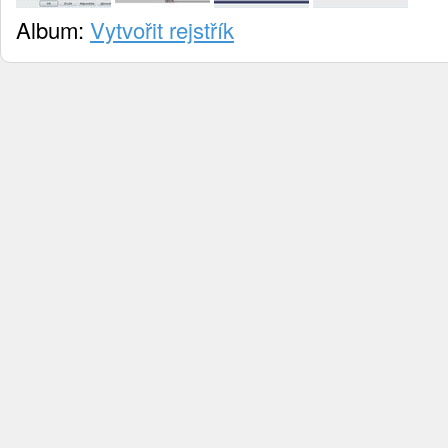
Album:
Vytvořit rejstřík