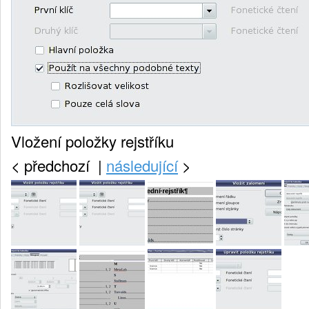
Vložení položky rejstříku
<
předchozí |
následující
>