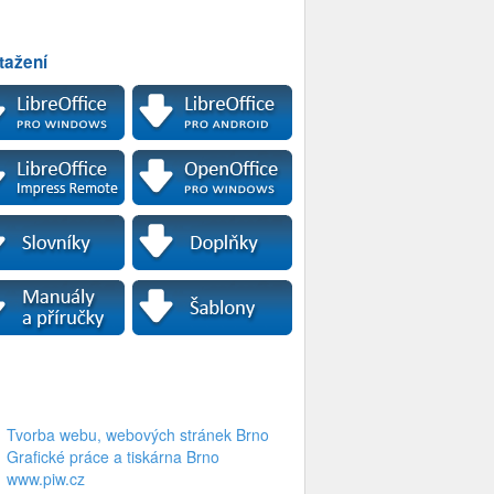
tažení
Tvorba webu, webových stránek Brno
Grafické práce a tiskárna Brno
www.piw.cz