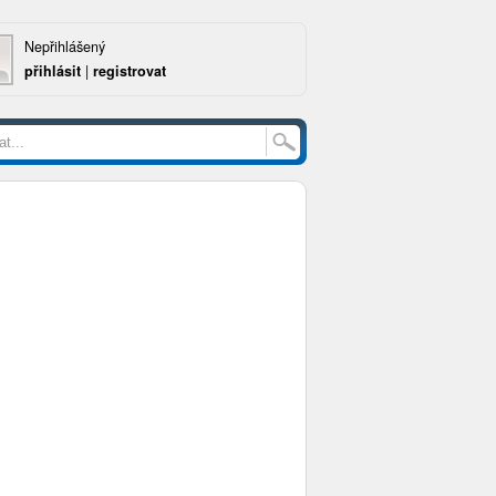
Nepřihlášený
přihlásit
|
registrovat