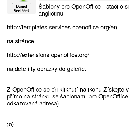
Šablony pro OpenOffice - stačilo s
Daniel
Sedláček
angličtinu
http://templates.services.openoffice.org/en
na stránce
http://extensions.openoffice.org/
najdete i ty obrázky do galerie.
Z OpenOffice se při kliknutí na ikonu Získejte 
přímo na stránku se šablonami pro OpenOffice (
odkazovaná adresa)
;o)