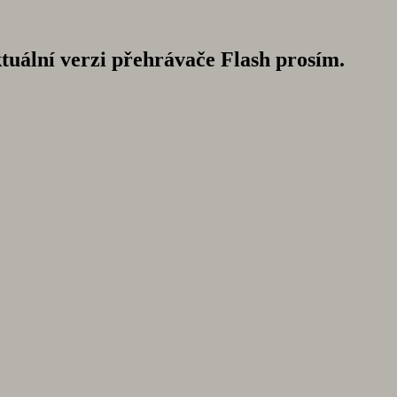
ktuální verzi přehrávače Flash prosím.