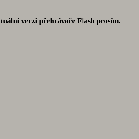
ktuální verzi přehrávače Flash prosím.