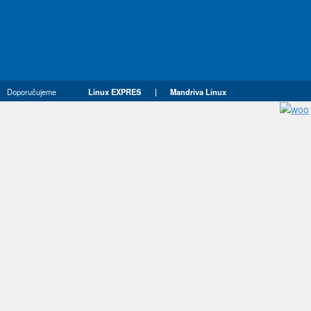
Doporučujeme
Linux EXPRES
|
Mandriva Linux