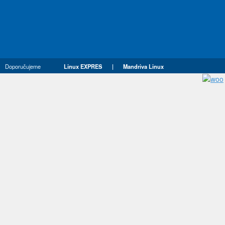
Doporučujeme
Linux EXPRES
|
Mandriva Linux