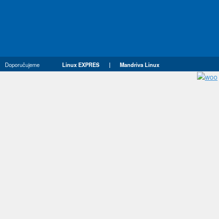
Doporučujeme
Linux EXPRES
|
Mandriva Linux