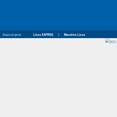
Doporučujeme
Linux EXPRES
|
Mandriva Linux