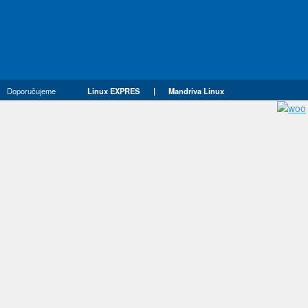
Doporučujeme
Linux EXPRES
|
Mandriva Linux