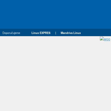
Doporučujeme
Linux EXPRES
|
Mandriva Linux