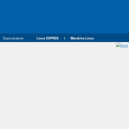
Doporučujeme
Linux EXPRES
|
Mandriva Linux