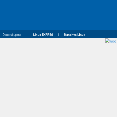
Doporučujeme
Linux EXPRES
|
Mandriva Linux