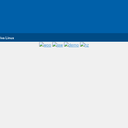
iva Linux