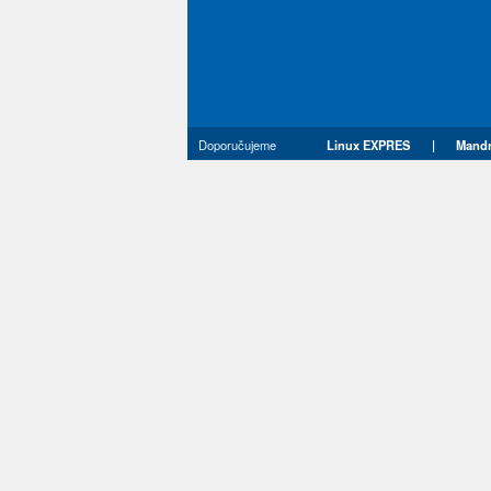
Doporučujeme
Linux EXPRES
|
Mandr