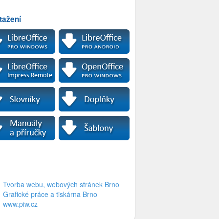
tažení
Tvorba webu, webových stránek Brno
Grafické práce a tiskárna Brno
www.piw.cz