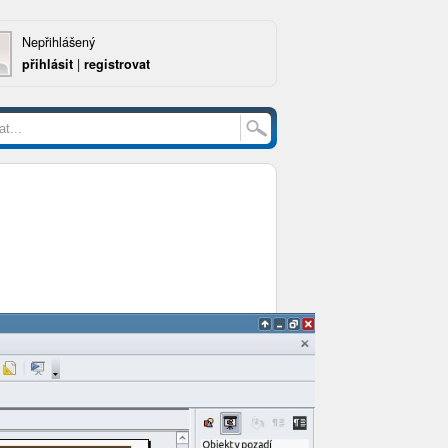
Nepřihlášený
přihlásit
|
registrovat