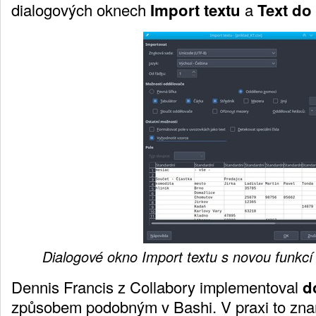
dialogových oknech
Import textu
a
Text do
Dialogové okno Import textu s novou funkcí
Dennis Francis z Collabory implementoval
d
způsobem podobným v Bashi. V praxi to zna