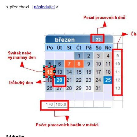
<
předchozí |
následující
>