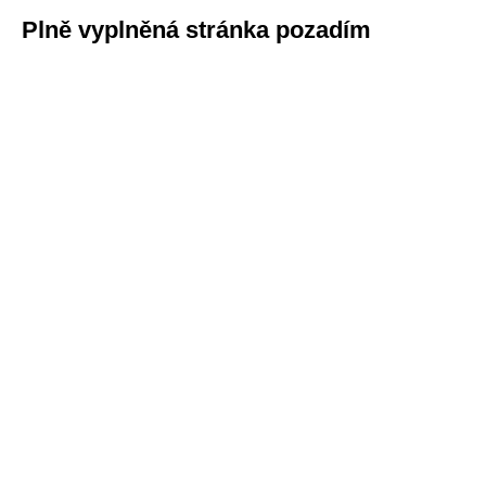
Plně vyplněná stránka pozadím