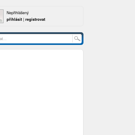
Nepřihlášený
přihlásit
|
registrovat