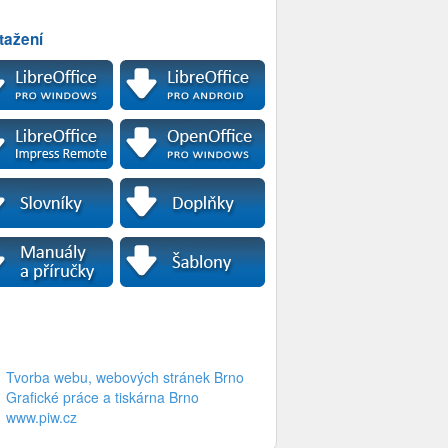
tažení
Tvorba webu, webových stránek Brno
Grafické práce a tiskárna Brno
www.piw.cz