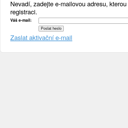
Nevadí, zadejte e-mailovou adresu, kterou j
registraci.
Váš e-mail:
Zaslat aktivační e-mail