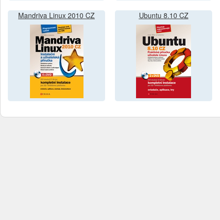
Mandriva Linux 2010 CZ
Ubuntu 8.10 CZ