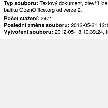
Typ souboru:
Textový dokument, otevřít lz
balíku OpenOffice.org od verze 2.
Počet stažení:
2471
Poslední změna souboru:
2012-05-21 12:1
Vytvoření souboru:
2012-05-18 10:39:24, 