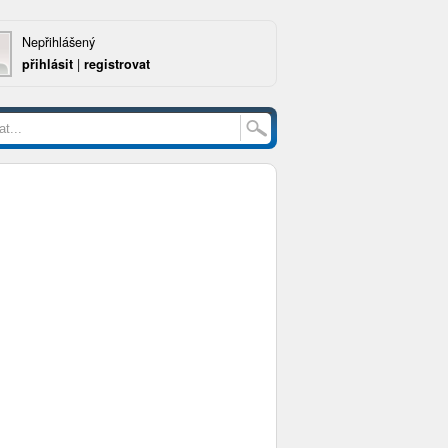
Nepřihlášený
přihlásit
|
registrovat