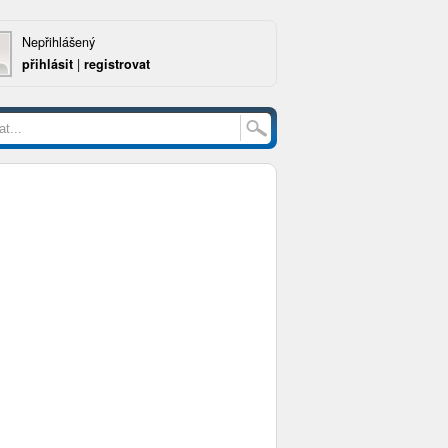
Nepřihlášený
přihlásit
|
registrovat