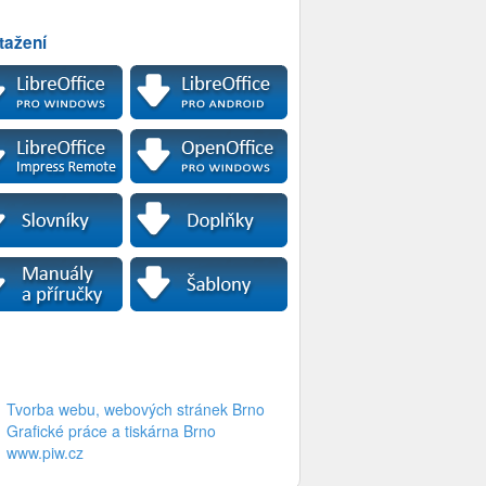
tažení
Tvorba webu, webových stránek Brno
Grafické práce a tiskárna Brno
www.piw.cz