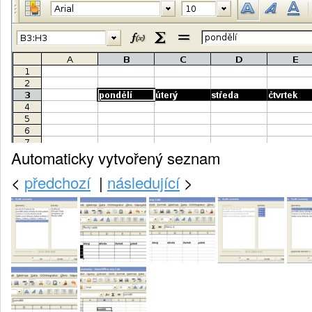
Automaticky vytvořený seznam
<
předchozí
|
následující
>