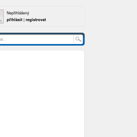
Nepřihlášený
přihlásit
|
registrovat