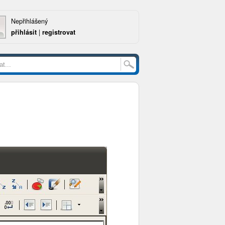
Nepřihlášený
přihlásit
|
registrovat