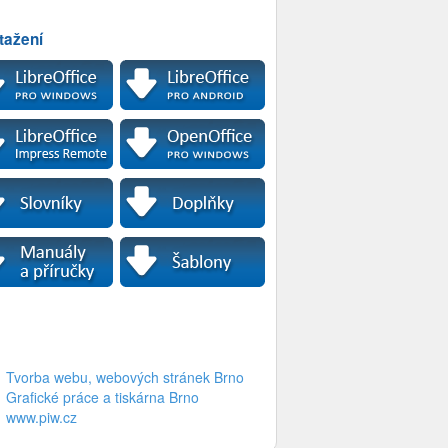
tažení
Tvorba webu, webových stránek Brno
Grafické práce a tiskárna Brno
www.piw.cz