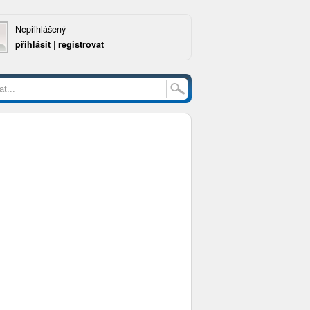
Nepřihlášený
přihlásit
|
registrovat