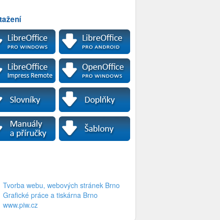
tažení
Tvorba webu, webových stránek Brno
Grafické práce a tiskárna Brno
www.piw.cz