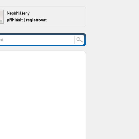
Nepřihlášený
přihlásit
|
registrovat