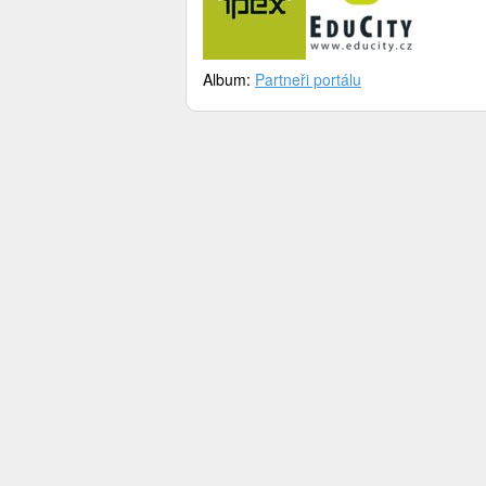
Album:
Partneři portálu