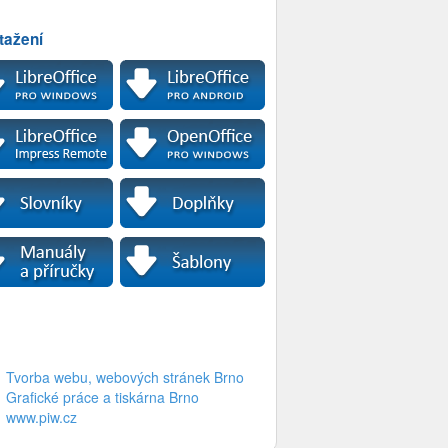
tažení
Tvorba webu, webových stránek Brno
Grafické práce a tiskárna Brno
www.piw.cz