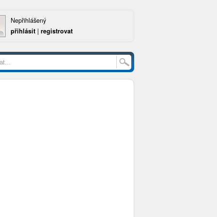
Nepřihlášený
přihlásit
|
registrovat